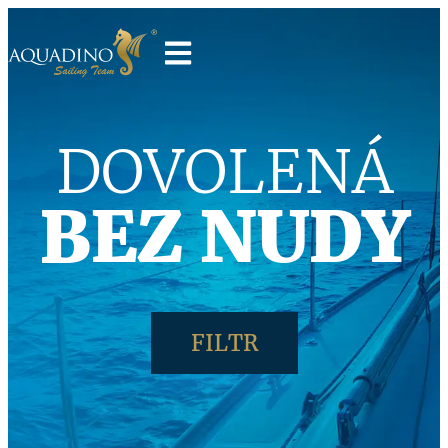
DOVOLENÁ
BEZ NUDY
FILTR