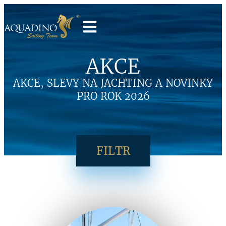
AKCE
AKCE, SLEVY NA JACHTING A NOVINKY
PRO ROK 2026
FILTR