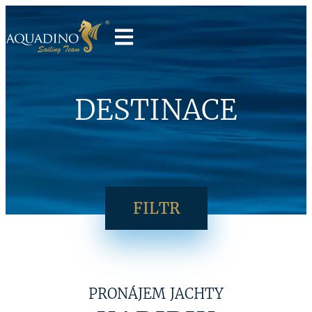
DESTINACE
FILTR
PRONÁJEM JACHTY