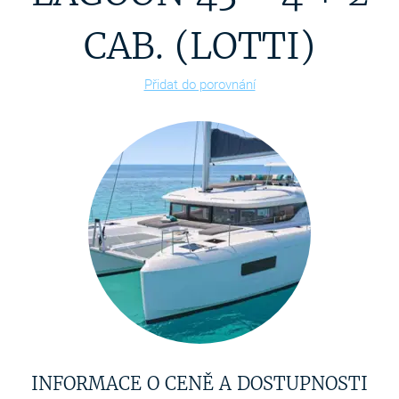
CAB. (LOTTI)
Přidat do porovnání
INFORMACE O CENĚ A DOSTUPNOSTI