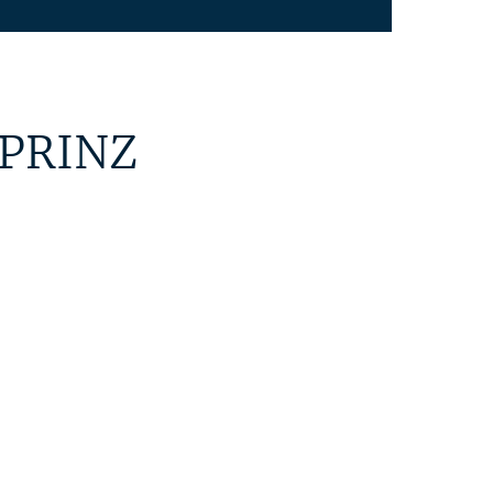
(PRINZ