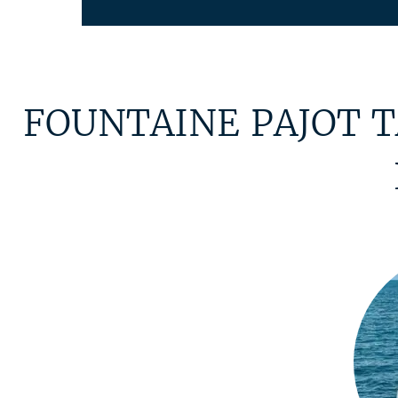
FOUNTAINE PAJOT TA