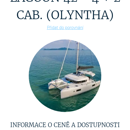
CAB. (OLYNTHA)
Přidat do porovnání
INFORMACE O CENĚ A DOSTUPNOSTI