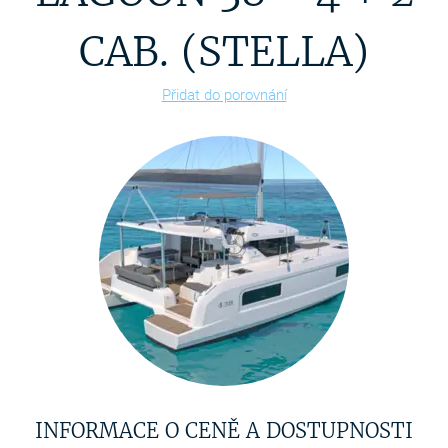
CAB. (STELLA)
Přidat do porovnání
INFORMACE O CENĚ A DOSTUPNOSTI