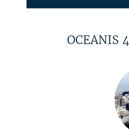
OCEANIS 48