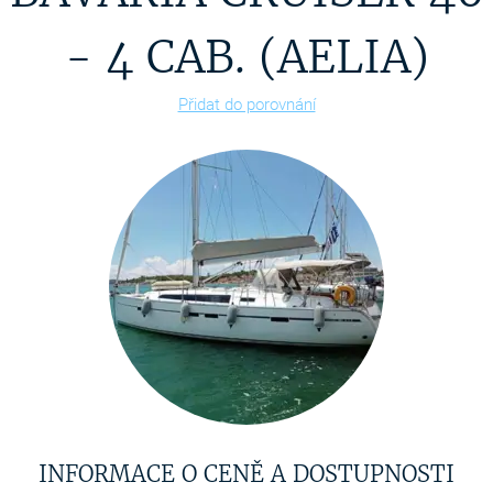
- 4 CAB. (AELIA)
Přidat do porovnání
INFORMACE O CENĚ A DOSTUPNOSTI