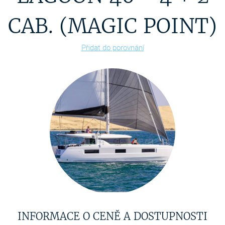
CAB. (MAGIC POINT)
Přidat do porovnání
INFORMACE O CENĚ A DOSTUPNOSTI