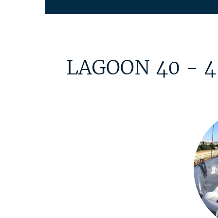
LAGOON 40 - 4