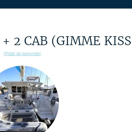
 + 2 CAB (GIMME KISS
Přidat do porovnání