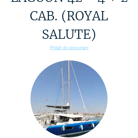
CAB. (ROYAL
SALUTE)
Přidat do porovnání