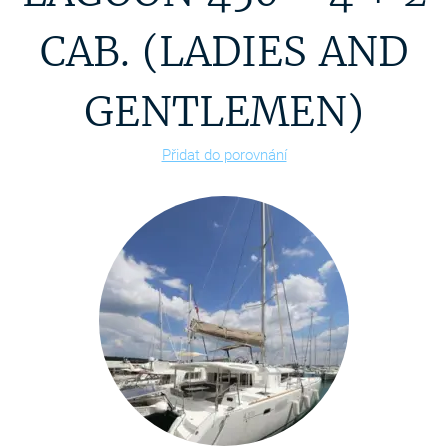
CAB. (LADIES AND
GENTLEMEN)
Přidat do porovnání