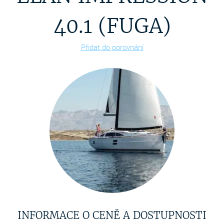
40.1 (FUGA)
Přidat do porovnání
INFORMACE O CENĚ A DOSTUPNOSTI