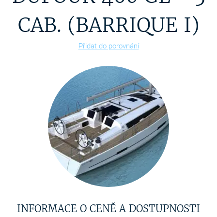
CAB. (BARRIQUE I)
Přidat do porovnání
INFORMACE O CENĚ A DOSTUPNOSTI