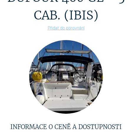
CAB. (IBIS)
Přidat do porovnání
INFORMACE O CENĚ A DOSTUPNOSTI