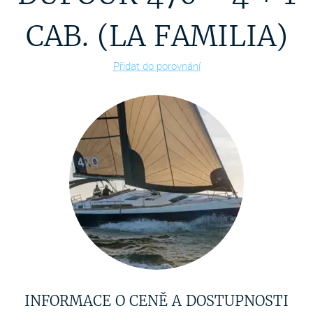
CAB. (LA FAMILIA)
Přidat do porovnání
INFORMACE O CENĚ A DOSTUPNOSTI