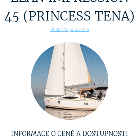
45 (PRINCESS TENA)
Přidat do porovnání
INFORMACE O CENĚ A DOSTUPNOSTI