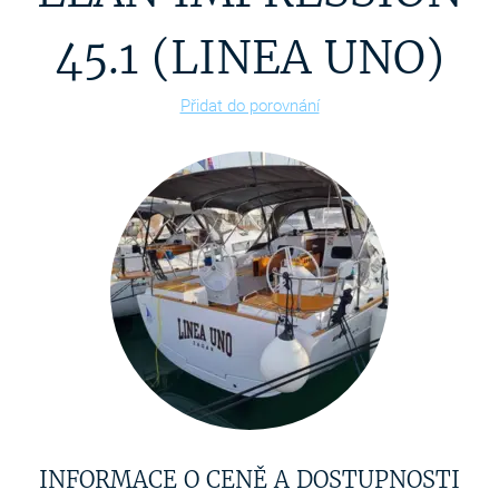
45.1 (LINEA UNO)
Přidat do porovnání
INFORMACE O CENĚ A DOSTUPNOSTI