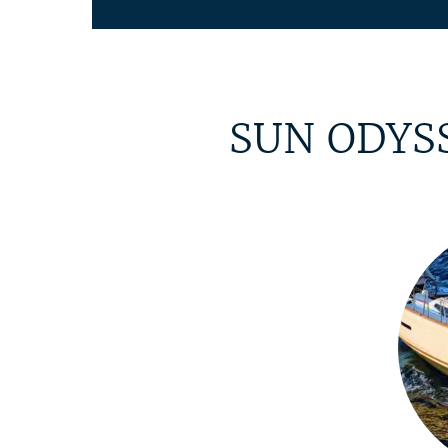
SUN ODYSS