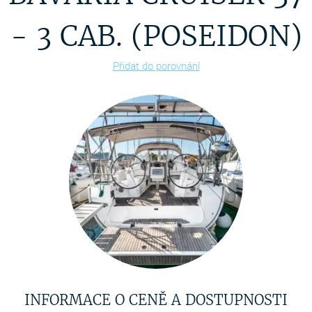
- 3 CAB. (POSEIDON)
Přidat do porovnání
INFORMACE O CENĚ A DOSTUPNOSTI