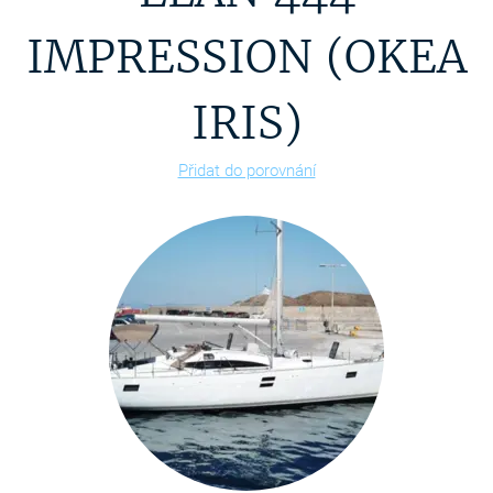
IMPRESSION (OKEA
IRIS)
Přidat do porovnání