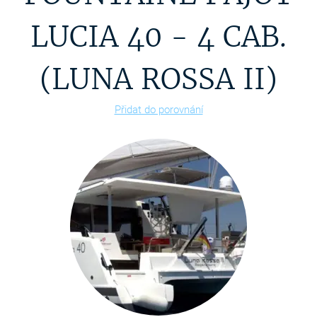
LUCIA 40 - 4 CAB.
(LUNA ROSSA II)
Přidat do porovnání