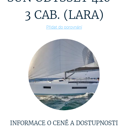
3 CAB. (LARA)
Přidat do porovnání
INFORMACE O CENĚ A DOSTUPNOSTI