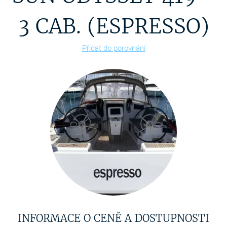
3 CAB. (ESPRESSO)
Přidat do porovnání
INFORMACE O CENĚ A DOSTUPNOSTI