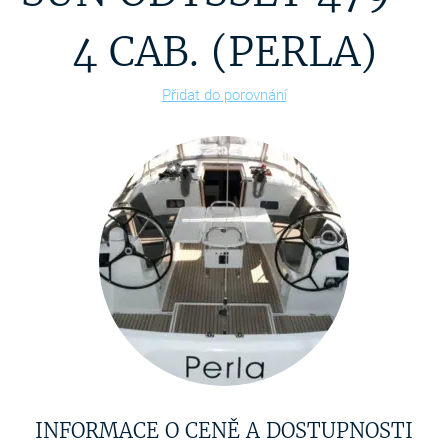
4 CAB. (PERLA)
Přidat do porovnání
INFORMACE O CENĚ A DOSTUPNOSTI