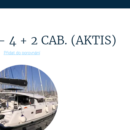
 4 + 2 CAB. (AKTIS)
Přidat do porovnání