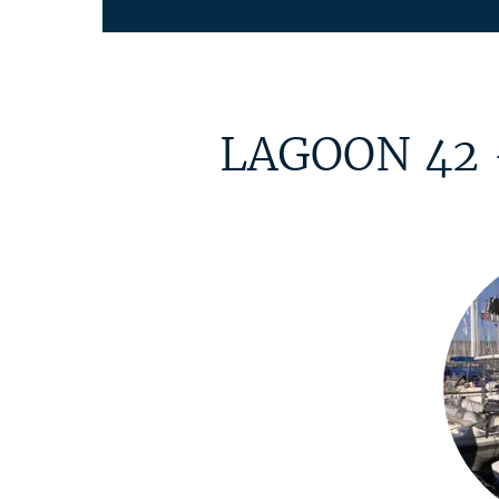
LAGOON 42 -