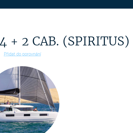
 + 2 CAB. (SPIRITUS)
Přidat do porovnání