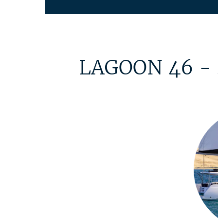
LAGOON 46 - 4