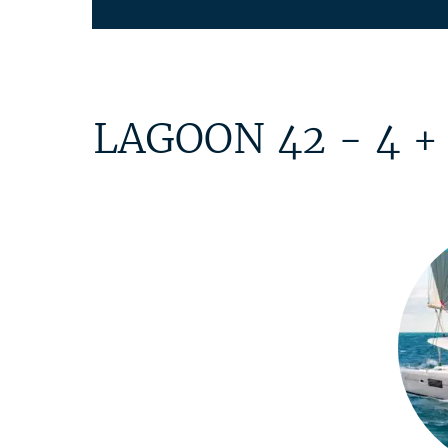
LAGOON 42 - 4 +