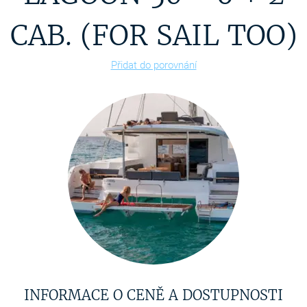
CAB. (FOR SAIL TOO)
Přidat do porovnání
INFORMACE O CENĚ A DOSTUPNOSTI