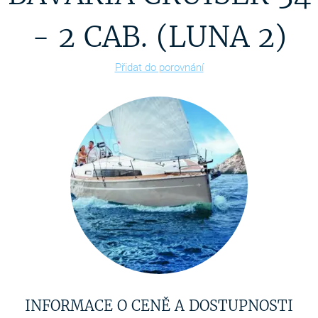
- 2 CAB. (LUNA 2)
Přidat do porovnání
INFORMACE O CENĚ A DOSTUPNOSTI