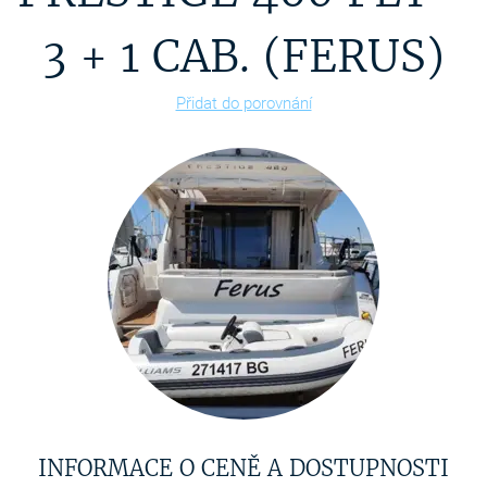
3 + 1 CAB. (FERUS)
Přidat do porovnání
INFORMACE O CENĚ A DOSTUPNOSTI