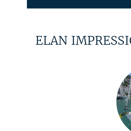
ELAN IMPRESSIO