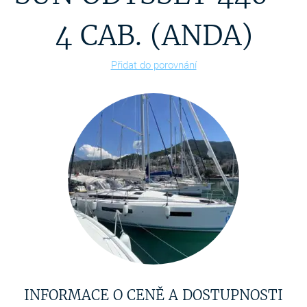
4 CAB. (ANDA)
Přidat do porovnání
INFORMACE O CENĚ A DOSTUPNOSTI