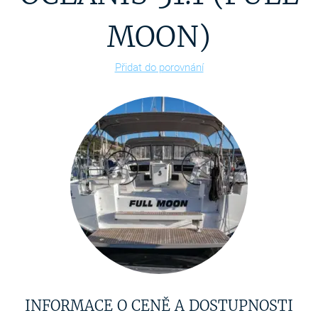
MOON)
Přidat do porovnání
INFORMACE O CENĚ A DOSTUPNOSTI