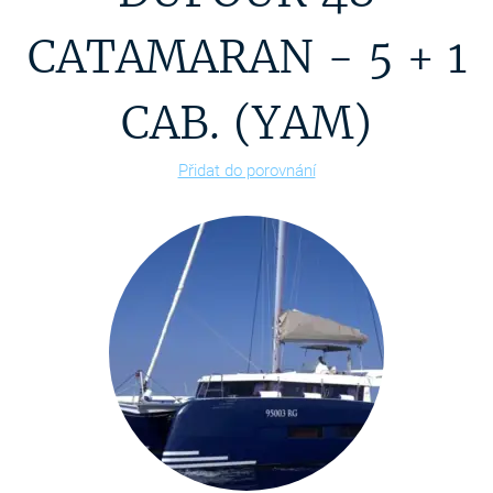
CATAMARAN - 5 + 1
CAB. (YAM)
Přidat do porovnání