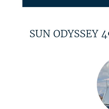
SUN ODYSSEY 49