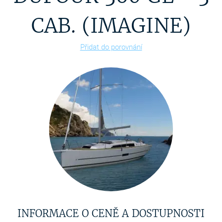
CAB. (IMAGINE)
Přidat do porovnání
INFORMACE O CENĚ A DOSTUPNOSTI