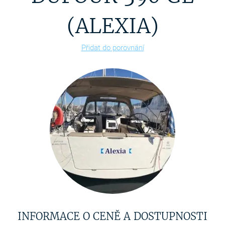
(ALEXIA)
Přidat do porovnání
INFORMACE O CENĚ A DOSTUPNOSTI