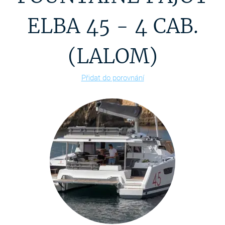
ELBA 45 - 4 CAB.
(LALOM)
Přidat do porovnání