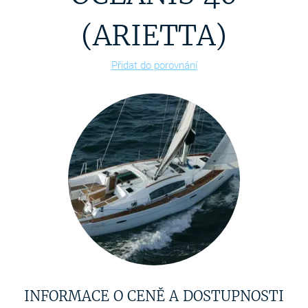
(ARIETTA)
Přidat do porovnání
INFORMACE O CENĚ A DOSTUPNOSTI