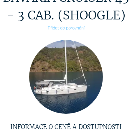
- 3 CAB. (SHOOGLE)
Přidat do porovnání
INFORMACE O CENĚ A DOSTUPNOSTI