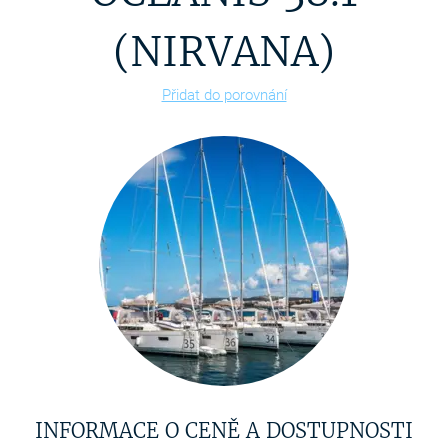
(NIRVANA)
Přidat do porovnání
INFORMACE O CENĚ A DOSTUPNOSTI