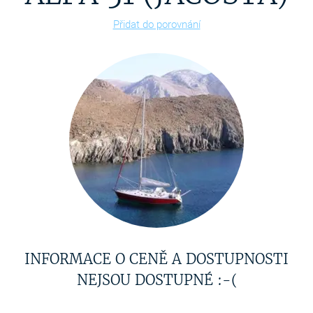
Přidat do porovnání
INFORMACE O CENĚ A DOSTUPNOSTI
NEJSOU DOSTUPNÉ :-(