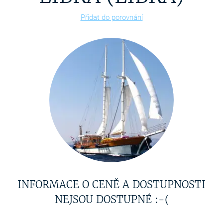
Přidat do porovnání
INFORMACE O CENĚ A DOSTUPNOSTI
NEJSOU DOSTUPNÉ :-(