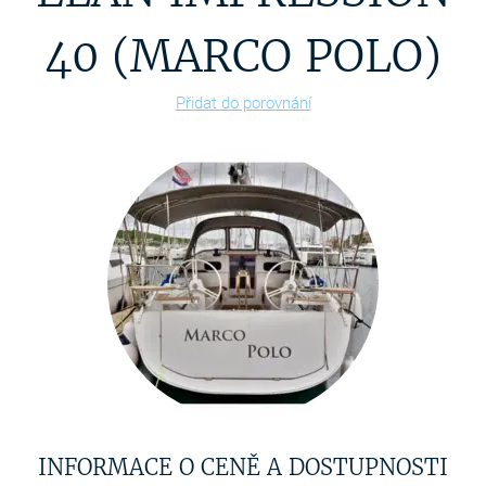
40 (MARCO POLO)
Přidat do porovnání
INFORMACE O CENĚ A DOSTUPNOSTI