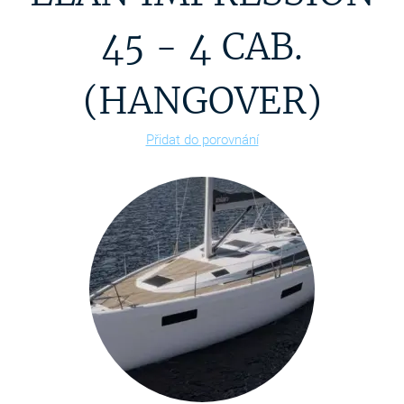
45 - 4 CAB.
(HANGOVER)
Přidat do porovnání