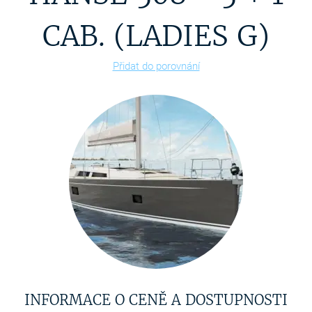
CAB. (LADIES G)
Přidat do porovnání
INFORMACE O CENĚ A DOSTUPNOSTI