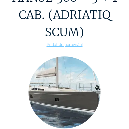
CAB. (ADRIATIQ
SCUM)
Přidat do porovnání