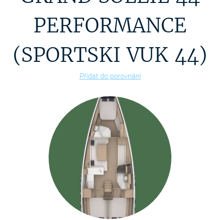
PERFORMANCE
(SPORTSKI VUK 44)
Přidat do porovnání